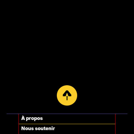
À propos
Nous soutenir