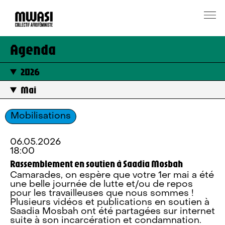
Agenda
2026
Mai
Mobilisations
06.05.2026
18:00
Rassemblement en soutien à Saadia Mosbah
Camarades, on espère que votre 1er mai a été
une belle journée de lutte et/ou de repos
pour les travailleuses que nous sommes !
Plusieurs vidéos et publications en soutien à
Saadia Mosbah ont été partagées sur internet
suite à son incarcération et condamnation.