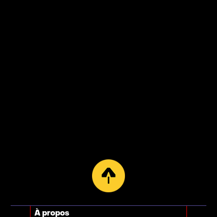
À propos