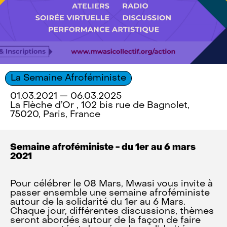
La Semaine Afroféministe
01.03.2021 — 06.03.2025
La Flèche d’Or , 102 bis rue de Bagnolet,
75020, Paris, France
Semaine afroféministe - du 1er au 6 mars
2021
Pour célébrer le 08 Mars, Mwasi vous invite à
passer ensemble une semaine afroféministe
autour de la solidarité du 1er au 6 Mars.
Chaque jour, différentes discussions, thèmes
seront abordés autour de la façon de faire