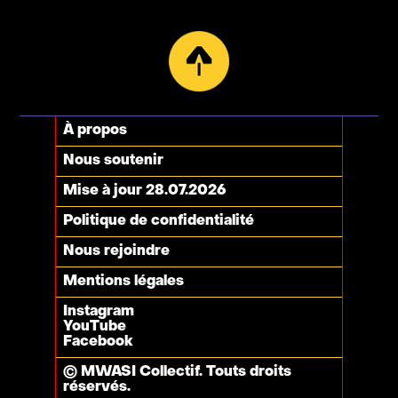
À propos
Nous soutenir
Mise à jour 28.07.2026
Politique de confidentialité
Nous rejoindre
Mentions légales
Instagram
YouTube
Facebook
© MWASI Collectif. Touts droits
réservés.