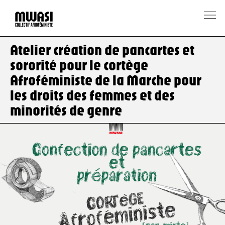
Atelier création de pancartes et
sororité pour le cortège
Afroféministe de la Marche pour
les droits des femmes et des
minorités de genre