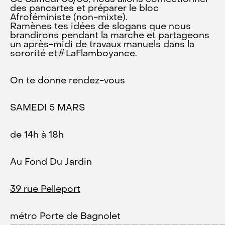
des pancartes et préparer le bloc
Afroféministe (non-mixte).
Ramènes tes idées de slogans que nous
brandirons pendant la marche et partageons
un après-midi de travaux manuels dans la
sororité et
#LaFlamboyance
.
On te donne rendez-vous
SAMEDI 5 MARS
de 14h à 18h
Au Fond Du Jardin
39 rue Pelleport
métro Porte de Bagnolet