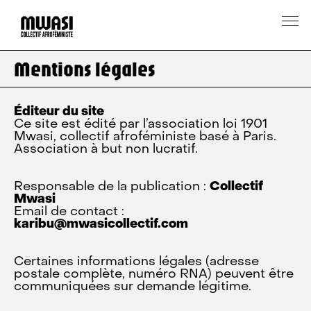
Mentions légales
Éditeur du site
Ce site est édité par l’association loi 1901
Mwasi, collectif afroféministe basé à Paris.
Association à but non lucratif.
Responsable de la publication :
Collectif
Mwasi
Email de contact :
karibu@mwasicollectif.com
Certaines informations légales (adresse
postale complète, numéro RNA) peuvent être
communiquées sur demande légitime.