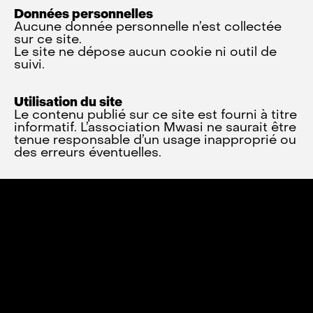
Données personnelles
Aucune donnée personnelle n’est collectée
sur ce site.
Le site ne dépose aucun cookie ni outil de
suivi.
Utilisation du site
Le contenu publié sur ce site est fourni à titre
informatif. L’association Mwasi ne saurait être
tenue responsable d’un usage inapproprié ou
des erreurs éventuelles.