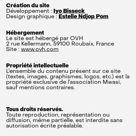
Création du site
Développement :
Iyo Bisseck
Design graphique :
Estelle Ndjop Pom
Hébergement
Le site est hébergé par OVH
2 rue Kellermann, 59100 Roubaix, France
Site :
www.ovh.com
Propriété intellectuelle
L’ensemble du contenu présent sur ce site
(textes, images, graphismes, logos, etc.) est la
propriété exclusive de l’association Mwasi,
sauf mentions contraires.
Tous droits réservés.
Toute reproduction, représentation ou
diffusion, même partielle, est interdite sans
autorisation écrite préalable.