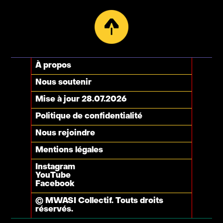
À propos
Nous soutenir
Mise à jour 28.07.2026
Politique de confidentialité
Nous rejoindre
Mentions légales
Instagram
YouTube
Facebook
© MWASI Collectif. Touts droits
réservés.