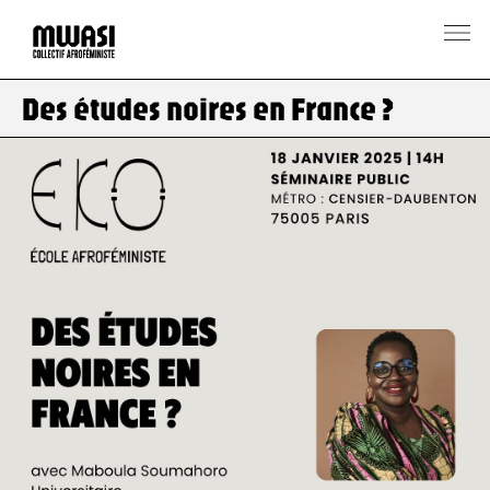
Des études noires en France ?