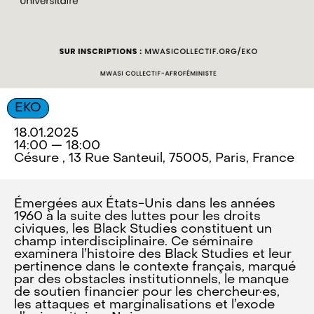
EKO
18.01.2025
14:00 — 18:00
Césure , 13 Rue Santeuil, 75005, Paris, France
Émergées aux États-Unis dans les années
1960 à la suite des luttes pour les droits
civiques, les Black Studies constituent un
champ interdisciplinaire. Ce séminaire
examinera l’histoire des Black Studies et leur
pertinence dans le contexte français, marqué
par des obstacles institutionnels, le manque
de soutien financier pour les chercheur·es,
les attaques et marginalisations et l’exode