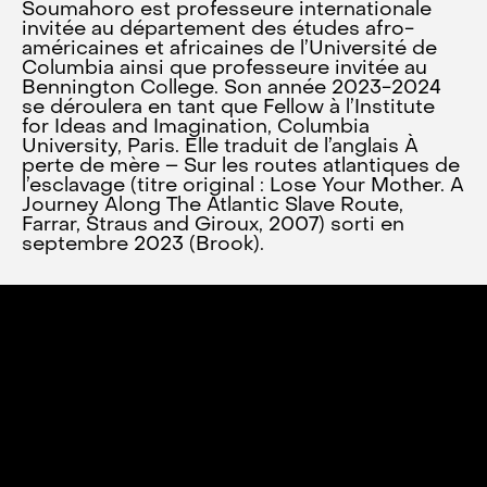
Soumahoro est professeure internationale
invitée au département des études afro-
américaines et africaines de l’Université de
Columbia ainsi que professeure invitée au
Bennington College. Son année 2023-2024
se déroulera en tant que Fellow à l’Institute
for Ideas and Imagination, Columbia
University, Paris. Elle traduit de l’anglais À
perte de mère – Sur les routes atlantiques de
l’esclavage (titre original : Lose Your Mother. A
Journey Along The Atlantic Slave Route,
Farrar, Straus and Giroux, 2007) sorti en
septembre 2023 (Brook).