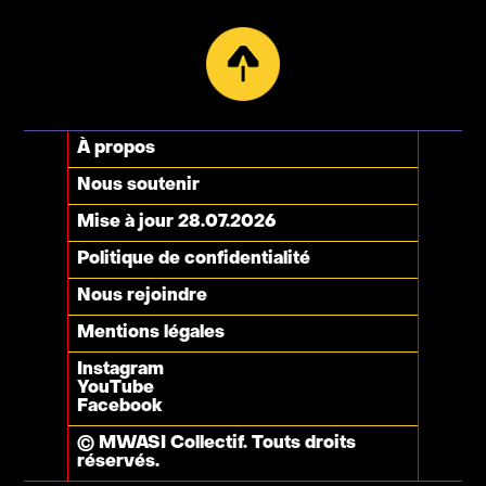
À propos
Nous soutenir
Mise à jour 28.07.2026
Politique de confidentialité
Nous rejoindre
Mentions légales
Instagram
YouTube
Facebook
© MWASI Collectif. Touts droits
réservés.