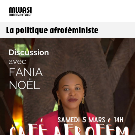
La politique afroféministe