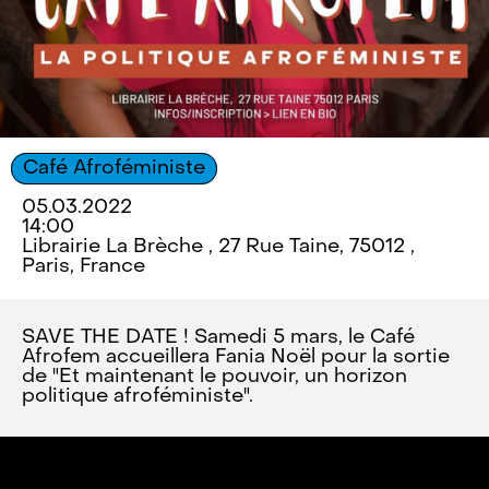
Café Afroféministe
05.03.2022
14:00
Librairie La Brèche , 27 Rue Taine, 75012 ,
Paris, France
SAVE THE DATE ! Samedi 5 mars, le Café
Afrofem accueillera Fania Noël pour la sortie
de "Et maintenant le pouvoir, un horizon
politique afroféministe".