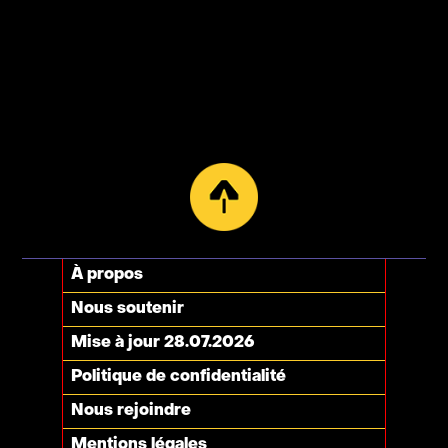
À propos
Nous soutenir
Mise à jour 28.07.2026
Politique de confidentialité
Nous rejoindre
Mentions légales