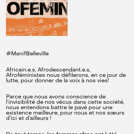
#ManifBelleville
Africain.e.s, Afrodescendant.e.s,
Afroféministes nous défilerons, en ce jour de
lutte, pour donner de la voix à nos vies!
Parce que nous avons conscience de
l’invisibilité de nos vécus dans cette société,
nous entendons battre le pavé pour une
existence meilleure, pour nous et nos sœurs
d’ici et d’ailleurs !