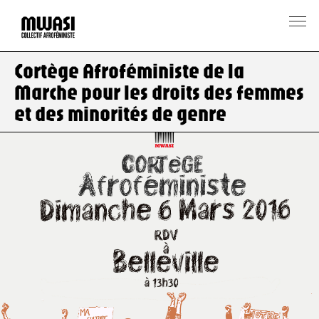
Cortège Afroféministe de la
Marche pour les droits des femmes
et des minorités de genre