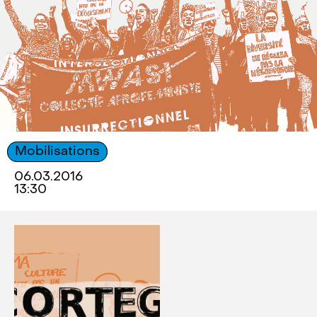
Mobilisations
06.03.2016
13:30