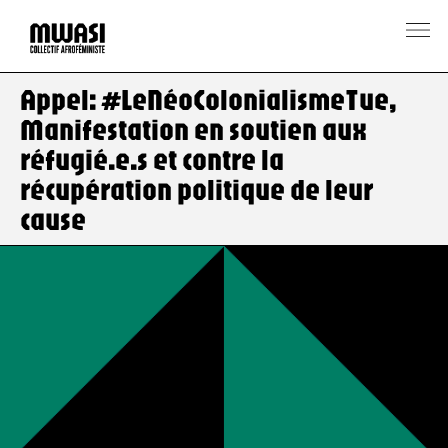
Appel: #LeNéoColonialismeTue,
Manifestation en soutien aux
réfugié.e.s et contre la
récupération politique de leur
cause