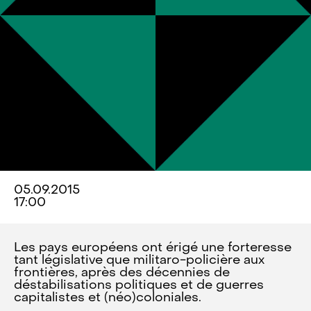
05.09.2015
17:00
Les pays européens ont érigé une forteresse
tant législative que militaro-policière aux
frontières, après des décennies de
déstabilisations politiques et de guerres
capitalistes et (néo)coloniales.