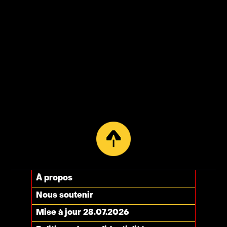
À propos
Nous soutenir
Mise à jour 28.07.2026