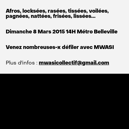
Afros, locksées, rasées, tissées, voilées,
pagnées, nattées, frisées, lissées...
Dimanche 8 Mars 2015 14H Métro Belleville
Venez nombreuses-x défiler avec MWASI
Plus d'infos :
mwasicollectif@gmail.com