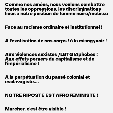
Comme nos aînées, nous voulons combattre
toutes les oppressions, les discriminations
liées à notre position de femme noire/métisse
Face au racisme ordinaire et institutionnel !
A l'exotisation de nos corps ! à la misogynoir !
Aux violences sexistes /LBTQIAphobes !
Aux effets pervers du capitalisme et de
l'impérialisme !
A la perpétuation du passé colonial et
esclavagiste....
NOTRE RIPOSTE EST AFROFEMINISTE !
Marcher, c'est être visible !