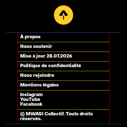
À propos
Nous soutenir
Mise à jour 28.07.2026
Politique de confidentialité
Nous rejoindre
Mentions légales
Instagram
YouTube
Facebook
© MWASI Collectif. Touts droits
réservés.