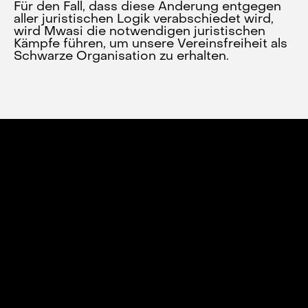
Für den Fall, dass diese Änderung entgegen
aller juristischen Logik verabschiedet wird,
wird Mwasi die notwendigen juristischen
Kämpfe führen, um unsere Vereinsfreiheit als
Schwarze Organisation zu erhalten.