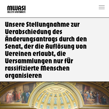
Unsere Stellungnahme zur
Verabschiedung des
Änderungsantrags durch den
Senat, der die Auflösung von
Vereinen erlaubt, die
Versammlungen nur für
rassifizierte Menschen
organisieren