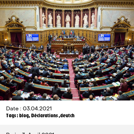
Date : 03.04.2021
Tags : blog, Déclarations ,deutch