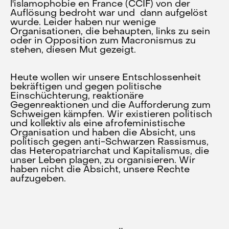
l'islamophobie en France (CCIF) von der
Auflösung bedroht war und dann aufgelöst
wurde. Leider haben nur wenige
Organisationen, die behaupten, links zu sein
oder in Opposition zum Macronismus zu
stehen, diesen Mut gezeigt.
Heute wollen wir unsere Entschlossenheit
bekräftigen und gegen politische
Einschüchterung, reaktionäre
Gegenreaktionen und die Aufforderung zum
Schweigen kämpfen. Wir existieren politisch
und kollektiv als eine afrofeministische
Organisation und haben die Absicht, uns
politisch gegen anti-Schwarzen Rassismus,
das Heteropatriarchat und Kapitalismus, die
unser Leben plagen, zu organisieren. Wir
haben nicht die Absicht, unsere Rechte
aufzugeben.