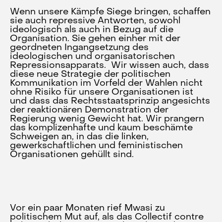
Wenn unsere Kämpfe Siege bringen, schaffen
sie auch repressive Antworten, sowohl
ideologisch als auch in Bezug auf die
Organisation. Sie gehen einher mit der
geordneten Ingangsetzung des
ideologischen und organisatorischen
Repressionsapparats. Wir wissen auch, dass
diese neue Strategie der politischen
Kommunikation im Vorfeld der Wahlen nicht
ohne Risiko für unsere Organisationen ist
und dass das Rechtsstaatsprinzip angesichts
der reaktionären Demonstration der
Regierung wenig Gewicht hat. Wir prangern
das komplizenhafte und kaum beschämte
Schweigen an, in das die linken,
gewerkschaftlichen und feministischen
Organisationen gehüllt sind.
Vor ein paar Monaten rief Mwasi zu
politischem Mut auf, als das Collectif contre