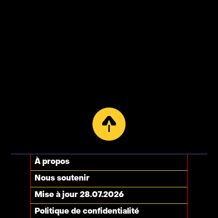
À propos
Nous soutenir
Mise à jour 28.07.2026
Politique de confidentialité