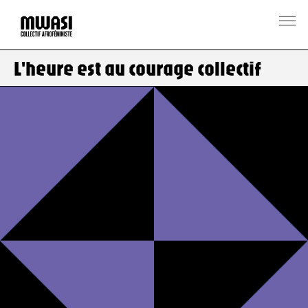
L'heure est au courage collectif