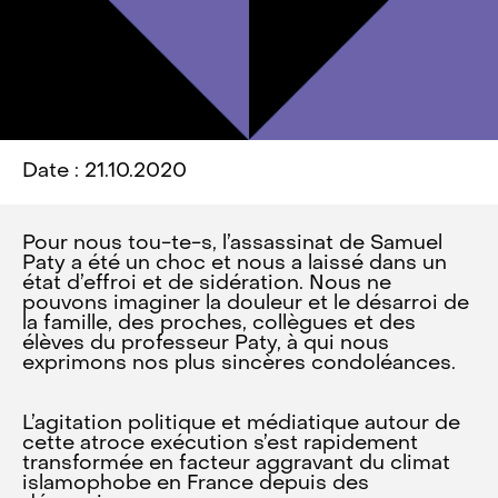
Date : 21.10.2020
Pour nous tou-te-s, l’assassinat de Samuel
Paty a été un choc et nous a laissé dans un
état d’effroi et de sidération. Nous ne
pouvons imaginer la douleur et le désarroi de
la famille, des proches, collègues et des
élèves du professeur Paty, à qui nous
exprimons nos plus sincères condoléances.
L’agitation politique et médiatique autour de
cette atroce exécution s’est rapidement
transformée en facteur aggravant du climat
islamophobe en France depuis des