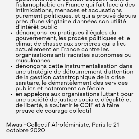
l’islamophobie en France qui fait face à des
intimidations, menaces et accusations
purement politiques, et qui a prouvé depuis
près d’une vingtaine d’années son utilité
d’intérêt public
dénonçons les pratiques illégales du
gouvernement, les procès politiques et le
climat de chasse aux sorcières qui a lieu
actuellement en France contre les
organisations anti-racistes autonomes ou
musulmanes
dénonçons cette instrumentalisation dans
une stratégie de détournement d’attention
de la gestion catastrophique de la crise
sanitaire, le démantèlement des services
publics et notamment de l’école
en appelons aux organisations luttant pour
une société de justice sociale, d'égalité et
de liberté, à soutenir le CCIF et à faire
preuve de courage collectif
Mwasi-Collectif Afroféministe, Paris le 21
octobre 2020