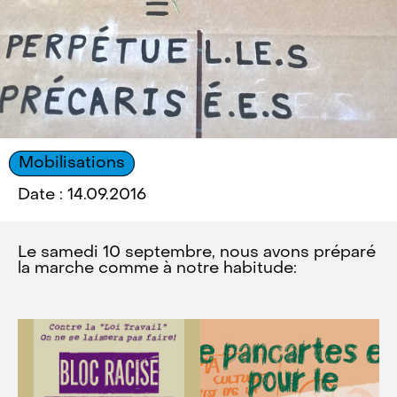
Mobilisations
Date : 14.09.2016
Le samedi 10 septembre, nous avons préparé
la marche comme à notre habitude: