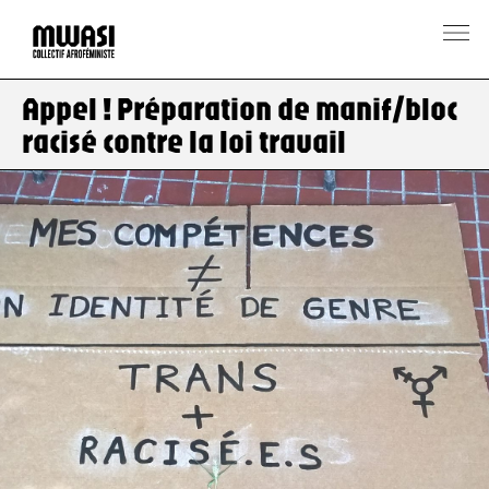
Appel ! Préparation de manif/bloc
racisé contre la loi travail