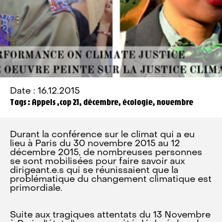
Date : 16.12.2015
Tags : Appels ,cop 21, décembre, écologie, novembre
Durant la conférence sur le climat qui a eu
lieu à Paris du 30 novembre 2015 au 12
décembre 2015, de nombreuses personnes
se sont mobilisées pour faire savoir aux
dirigeant.e.s qui se réunissaient que la
problématique du changement climatique est
primordiale.
Suite aux tragiques attentats du 13 Novembre