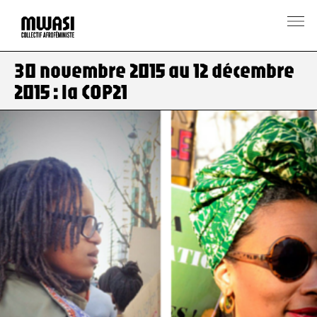
30 novembre 2015 au 12 décembre
2015 : la COP21