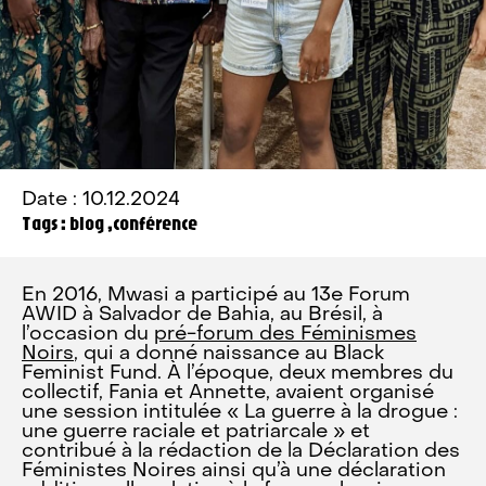
Date : 10.12.2024
Tags : blog ,conférence
En 2016, Mwasi a participé au 13e Forum
AWID à Salvador de Bahia, au Brésil, à
l’occasion du
pré-forum des Féminismes
Noirs
, qui a donné naissance au Black
Feminist Fund. À l’époque, deux membres du
collectif, Fania et Annette, avaient organisé
une session intitulée « La guerre à la drogue :
une guerre raciale et patriarcale » et
contribué à la rédaction de la Déclaration des
Féministes Noires ainsi qu’à une déclaration