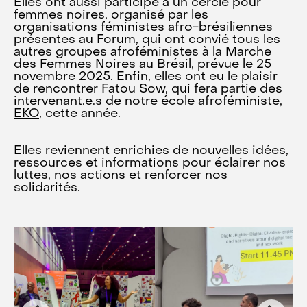
Elles ont aussi participé à un cercle pour
femmes noires, organisé par les
organisations féministes afro-brésiliennes
présentes au Forum, qui ont convié tous les
autres groupes afroféministes à la Marche
des Femmes Noires au Brésil, prévue le 25
novembre 2025. Enfin, elles ont eu le plaisir
de rencontrer Fatou Sow, qui fera partie des
intervenant.e.s de notre
école afroféministe,
EKO
, cette année.
Elles reviennent enrichies de nouvelles idées,
ressources et informations pour éclairer nos
luttes, nos actions et renforcer nos
solidarités.