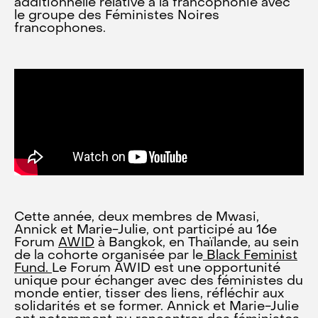
additionnelle relative à la francophonie avec
le groupe des Féministes Noires
francophones.
Cette année, deux membres de Mwasi,
Annick et Marie-Julie, ont participé au 16e
Forum
AWID
à Bangkok, en Thaïlande, au sein
de la cohorte organisée par le
Black Feminist
Fund.
Le Forum AWID est une opportunité
unique pour échanger avec des féministes du
monde entier, tisser des liens, réfléchir aux
solidarités et se former. Annick et Marie-Julie