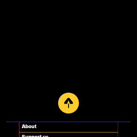
About