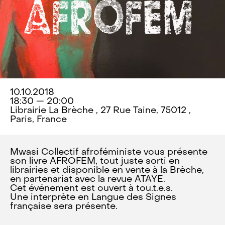
10.10.2018
18:30 — 20:00
Librairie La Brèche , 27 Rue Taine, 75012 ,
Paris, France
Mwasi Collectif afroféministe vous présente
son livre AFROFEM, tout juste sorti en
librairies et disponible en vente à la Brèche,
en partenariat avec la revue ATAYE.
Cet événement est ouvert à tou.t.e.s.
Une interprète en Langue des Signes
française sera présente.