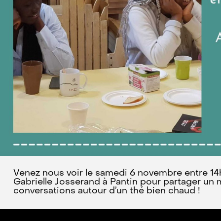
Venez nous voir le samedi 6 novembre entre 14h
Gabrielle Josserand à Pantin pour partager u
conversations autour d’un thé bien chaud !