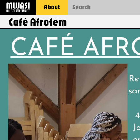
About
Café Afrofem