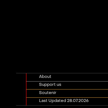
About
Support us
Soutenir
Last Updated 28.07.2026