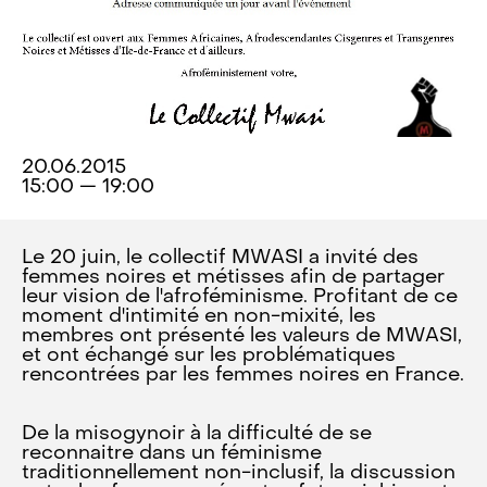
20.06.2015
15:00 — 19:00
Le 20 juin, le collectif MWASI a invité des
femmes noires et métisses afin de partager
leur vision de l'afroféminisme. Profitant de ce
moment d'intimité en non-mixité, les
membres ont présenté les valeurs de MWASI,
et ont échangé sur les problématiques
rencontrées par les femmes noires en France.
De la misogynoir à la difficulté de se
reconnaitre dans un féminisme
traditionnellement non-inclusif, la discussion