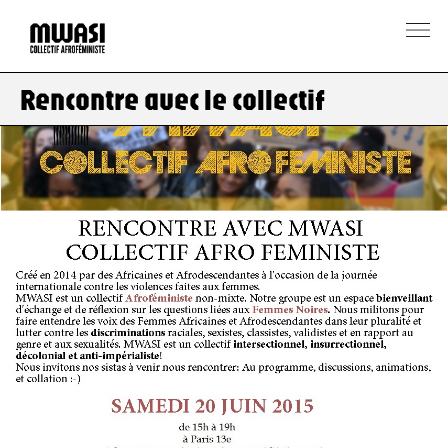
Rencontre avec le collectif