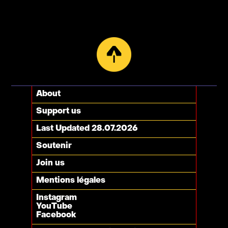
About
Support us
Last Updated 28.07.2026
Soutenir
Join us
Mentions légales
Instagram
YouTube
Facebook