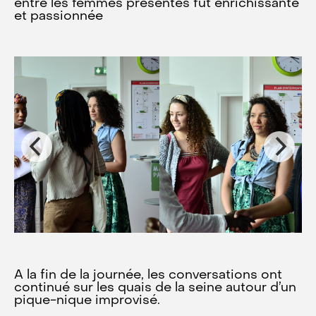
entre les femmes présentes fut enrichissante
et passionnée
A la fin de la journée, les conversations ont
continué sur les quais de la seine autour d’un
pique-nique improvisé.