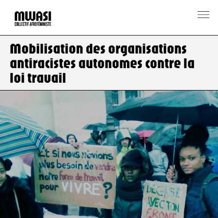
Mobilisation des organisations
antiracistes autonomes contre la
loi travail