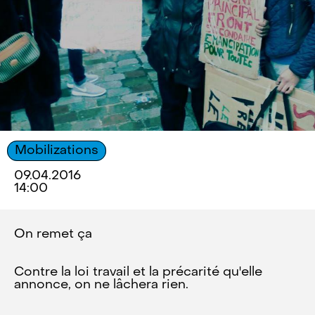
Mobilizations
09.04.2016
14:00
On remet ça
Contre la loi travail et la précarité qu'elle
annonce, on ne lâchera rien.