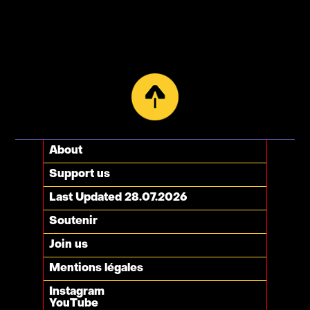
About
Support us
Last Updated 28.07.2026
Soutenir
Join us
Mentions légales
Instagram
YouTube