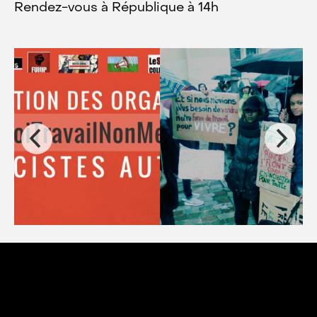
Rendez-vous à République à 14h