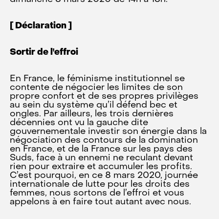
[ Déclaration ]
Sortir de l'effroi
En France, le féminisme institutionnel se
contente de négocier les limites de son
propre confort et de ses propres privilèges
au sein du système qu’il défend bec et
ongles. Par ailleurs, les trois dernières
décennies ont vu la gauche dite
gouvernementale investir son énergie dans la
négociation des contours de la domination
en France, et de la France sur les pays des
Suds, face à un ennemi ne reculant devant
rien pour extraire et accumuler les profits.
C’est pourquoi, en ce 8 mars 2020, journée
internationale de lutte pour les droits des
femmes, nous sortons de l’effroi et vous
appelons à en faire tout autant avec nous.