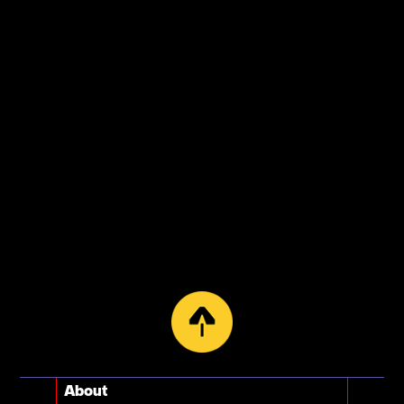
About