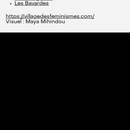
Les Bavardes
https://villagedesfeminismes.com/
Visuel : Maya Mihindou