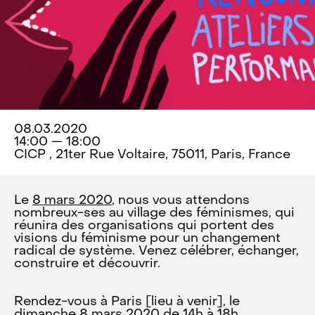
08.03.2020
14:00 — 18:00
CICP , 21ter Rue Voltaire, 75011, Paris, France
Le
8 mars 2020
, nous vous attendons
nombreux-ses au village des féminismes, qui
réunira des organisations qui portent des
visions du féminisme pour un changement
radical de système. Venez célébrer, échanger,
construire et découvrir.
Rendez-vous à Paris [lieu à venir], le
dimanche 8 mars 2020 de 14h à 18h.