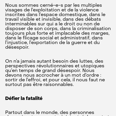
Nous sommes cerné-e-s par les multiples
visages de l’exploitation et de la violence
inscrites dans l’espace domestique, dans le
travail visible et invisible, dans des débats
interminables sur qui a le droit ou non de
disposer de son corps, dans la criminalisation
toujours plus forte et implacable des marges,
dans le flicage social et administratif, dans
l’injustice, l’exportation de la guerre et du
désespoir.
On n’a jamais autant besoin des luttes, des
perspectives révolutionnaires et utopiques
qu’en temps de grand désespoir. Nous
devons nous accrocher à un mot d’ordre :
sortir de l’effroi, et pour cela, il nous faut ne
surtout pas être raisonnables.
Défier la fatalité
Partout dans le monde, des personnes