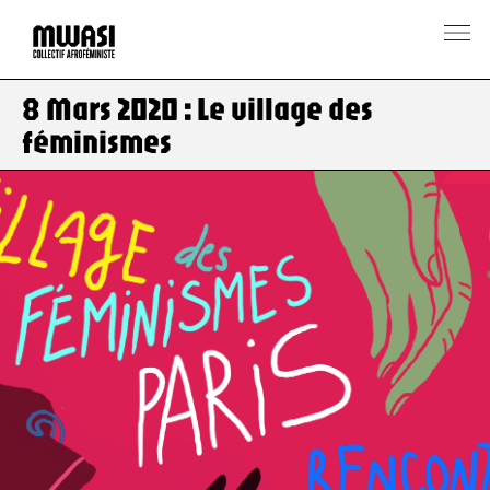
8 Mars 2020 : Le village des
féminismes